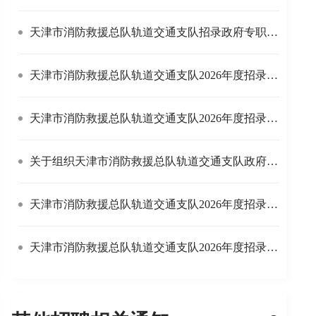
天津市消防救援总队轨道交通支队招录政府专职消防员拟进入体检及政治考核递补人员名单公告
天津市消防救援总队轨道交通支队2026年度招录政府专职消防员体检和政治考核的公告
天津市消防救援总队轨道交通支队2026年度招录政府专职消防员总成绩公告
关于组织天津市消防救援总队轨道交通支队政府专职消防员招录面试和心理测试的通知
天津市消防救援总队轨道交通支队2026年度招录政府专职消防员体能测试和岗位适应性测试成绩公告
天津市消防救援总队轨道交通支队2026年度招录政府专职消防员体能测试和岗位适应性测试的公告