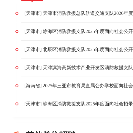
[天津市] 静海区消防救援支队2025年度面向社会
[天津市] 北辰区消防救援支队2025年度面向社会
[海南省] 2025年三亚市教育局直属公办学校面向
[天津市] 静海区消防救援支队2025年度面向社会