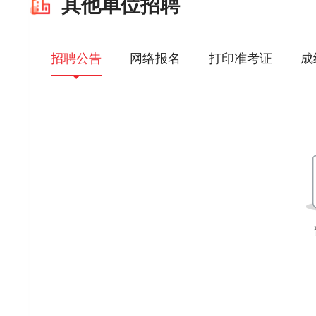
其他单位招聘
招聘公告
网络报名
打印准考证
成