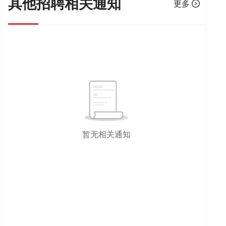
其他招聘相关通知
更多
暂无相关通知